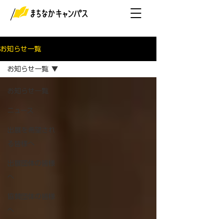
お知らせ一覧
お知らせ一覧
お知らせ一覧
ニュース
出展を希望され
る皆様へ
出展団体の皆様
へ
協賛団体の皆様
へ