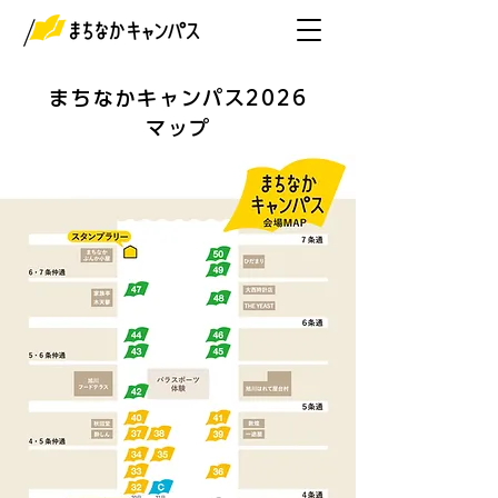
まちなかキャンパス2026
マップ