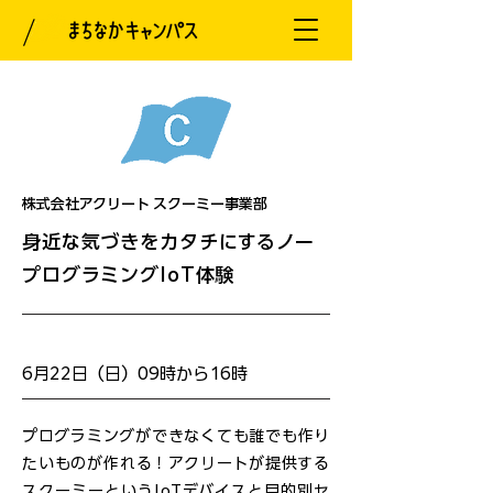
株式会社アクリート スクーミー事業部
身近な気づきをカタチにするノー
プログラミングIoT体験
開催日
6月22日（日）09時から16時
プログラミングができなくても誰でも作り
たいものが作れる！アクリートが提供する
スクーミーというIoTデバイスと目的別セ