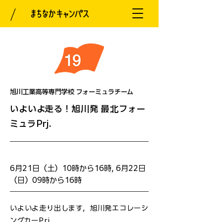
旭川工業高等専門学校 フォーミュラチーム
いよいよ走る！旭川発 最北フォー
ミュラPrj.
開催日
6月21日（土）10時から16時, 6月22日
（日）09時から16時
いよいよ走り出します，旭川発エコレーシ
ングカーPrj.