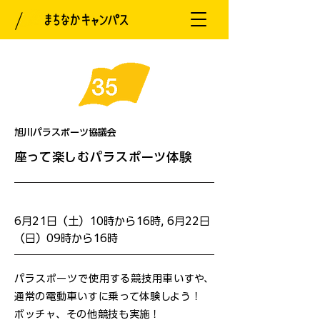
旭川パラスポーツ協議会
座って楽しむパラスポーツ体験
開催日
6月21日（土）10時から16時, 6月22日
（日）09時から16時
パラスポーツで使用する競技用車いすや、
通常の電動車いすに乗って体験しよう！
ボッチャ、その他競技も実施！