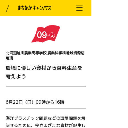
北海道旭川農業高等学校 農業科学科地域資源活
用班
環境に優しい資材から食料生産を
考えよう
開催日
6月22日（日）09時から16時
海洋プラスチック問題などの環境問題を解
決するために、今さまざまな資材が誕生し