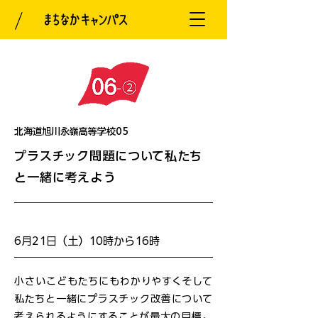
北海道旭川永嶺高等学校05
プラスチック問題について私たち
と一緒に考えよう
開催日
6月21日（土）10時から16時
小さいこどもたちにもわかりやすくそして
私たちと一緒にプラスチック改善について
考えられるようにすることが最大の目標。