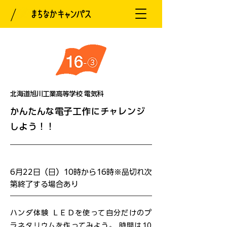
北海道旭川工業高等学校 電気科
かんたんな電子工作にチャレンジ
しよう！！
開催日
6月22日（日）10時から16時※品切れ次
第終了する場合あり
ハンダ体験 ＬＥＤを使って自分だけのプ
ラネタリウムを作ってみよう。 時間は10