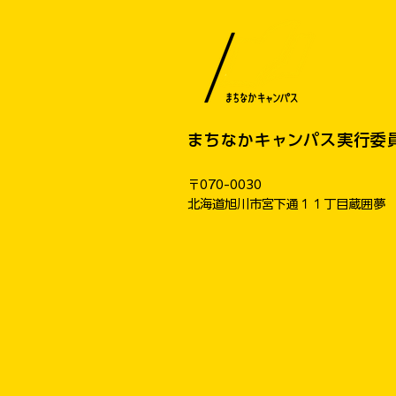
まちなかキャンパス実行委
〒070-0030
​北海道旭川市宮下通１１丁目蔵囲夢