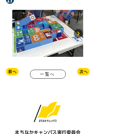
前へ
次へ
一覧へ
まちなかキャンパス実行委員会