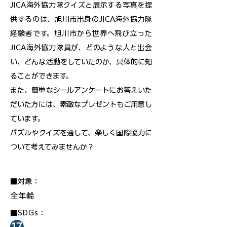
JICA海外協力隊クイズと展示する写真を提
供するのは、旭川市出身のJICA海外協力隊
経験者です。旭川市から世界へ飛び立った
JICA海外協力隊員が、どのような人と出会
い、どんな活動をしていたのか、具体的に知
ることができます。
また、簡単なシールアンケートにお答えいた
だいた方には、素敵なプレゼントもご用意し
ています。
パズルやクイズを通して、楽しく国際協力に
ついて考えてみませんか？
■対象：
全年齢
■SDGs：