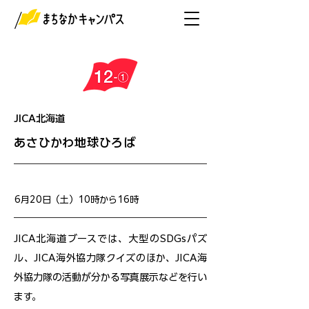
JICA北海道
あさひかわ地球ひろば
開催日
6月20日（土）10時から16時
JICA北海道ブースでは、大型のSDGsパズ
ル、JICA海外協力隊クイズのほか、JICA海
外協力隊の活動が分かる写真展示などを行い
ます。