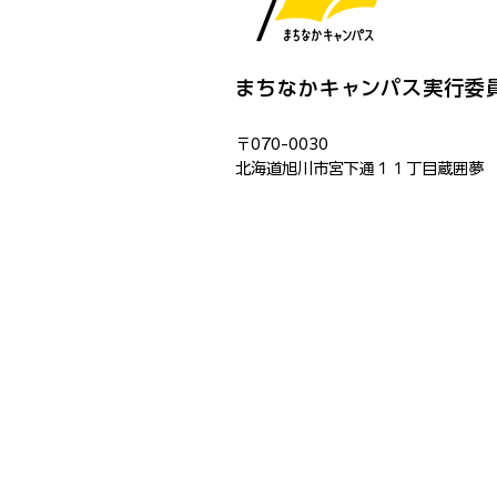
まちなかキャンパス実行委
〒070-0030
​北海道旭川市宮下通１１丁目蔵囲夢