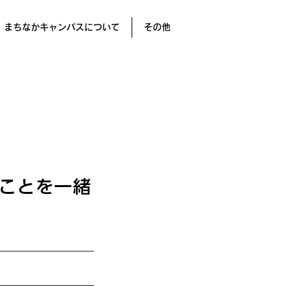
まちなかキャンパスについて
その他
のことを一緒