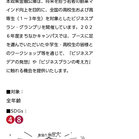
本政策金融公庫は、将来を担う若者の創業マ
インド向上を目的に、全国の高校生および高
専生（１～３年生）を対象としたビジネスプ
ラン・グランプリを開催しています。２０２
６年度まちなかキャンパスでは、ブースに足
を運んでいただいた中学生・高校生の皆様と
のワークショップ等を通じて、「ビジネスア
デアの発想」や「ビジネスプランの考え方」
に触れる機会を提供いたします。
■対象：
全年齢
■SDGs：