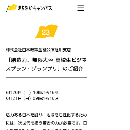
株式会社日本政策金融公庫旭川支店
「創造力、無限大∞ 高校生ビジネ
スプラン・グランプリ」のご紹介
開催日
6月20日（土）10時から16時、
6月21日（日）09時から16時
活力ある日本を創り、地域を活性化するため
には、次世代を担う若者の力が必要です。日