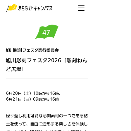
旭川彫刻フェスタ実行委員会
旭川彫刻フェスタ2026「彫刻ねん
ど広場」
開催日
6月20日（土）10時から16時、
6月21日（日）09時から16時
繰り返し利用可能な彫刻素材の一つである粘
土を使って、自由に造形する楽しさを体験し