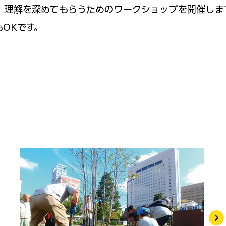
、理解を深めてもらうためのワークショップを開催しま
OKです。