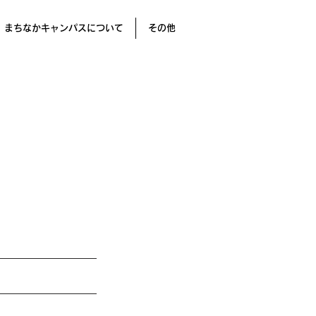
まちなかキャンパスについて
その他