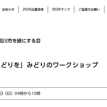
お知らせ
2026出展団体
2026マップ
ご協賛のお願い
旭川市を緑にする会
みどりを」みどりのワークショップ
1日（日）09時から15時