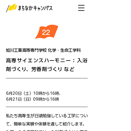
旭川工業高等専門学校 化学・生命工学科
高専サイエンスハーモニー：入浴
剤づくり、芳香剤づくり など
開催日
6月20日（土）10時から16時、
6月21日（日）09時から16時
私たち高専生が日頃勉強している工学につい
て、簡単な実験や体験を通して紹介します。