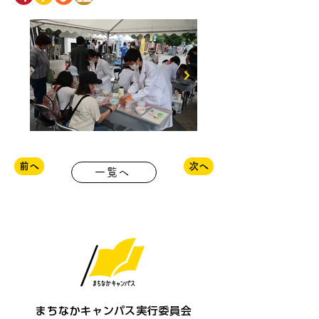
前へ
次へ
一覧へ
まちなかキャンパス実行委員会