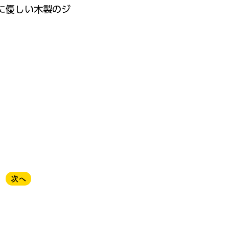
に優しい木製のジ
次へ