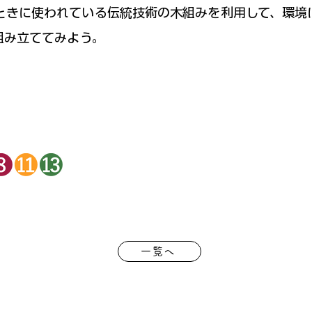
ときに使われている伝統技術の木組みを利用して、環境
組み立ててみよう。
一覧へ