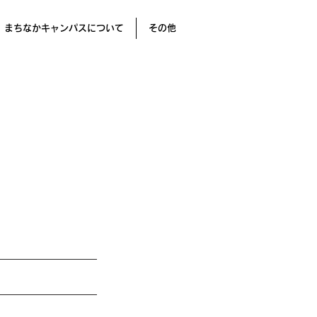
まちなかキャンパスについて
その他