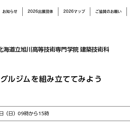
お知らせ
2026出展団体
2026マップ
ご協賛のお願い
北海道立旭川高等技術専門学院 建築技術科
ングルジムを組み立ててみよう
1日（日）09時から15時