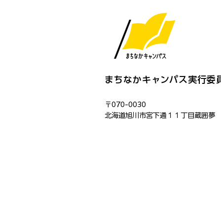
まちなかキャンパス実行委
〒070-0030
​北海道旭川市宮下通１１丁目蔵囲夢