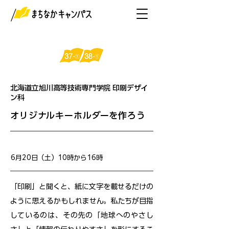
北海道立旭川高等技術専門学院 印刷デザイ
ン科
オリジナルキーホルダーを作ろう
開催日
6月20日（土）10時から16時
「印刷」と聞くと、紙に文字を載せるだけの
ように思えるかもしれません。私たちが目指
しているのは、その先の「地球へのやさし