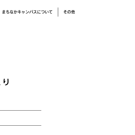
まちなかキャンパスについて
その他
くり