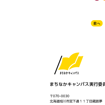
前へ
まちなかキャンパス実行委
〒070-0030
​北海道旭川市宮下通１１丁目蔵囲夢