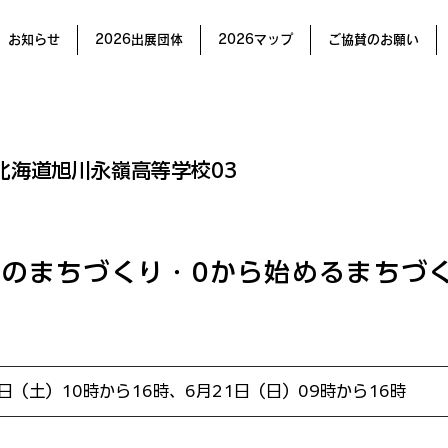
お知らせ
2026出展団体
2026マップ
ご協賛のお願い
北海道旭川永嶺高等学校03
のまちづくり・0から始めるまちづ
0日（土）10時から16時、6月21日（日）09時から16時