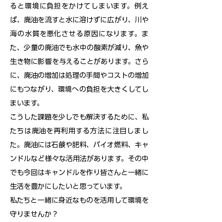
ると環境に負担をかけてしまいます。例え
ば、廃油を流すと水に溶けずに広がり、川や
海の水質を悪化させる原因になります。ま
た、少量の廃油でも水中の酸素が減り、魚や
生き物に影響を与えることがあります。さら
に、廃油の増加は処理の手間やコストの増加
にもつながり、環境への負担を大きくしてし
まいます。
こうした課題を少しでも解決するために、私
たちは廃油を再利用する方法に注目しまし
た。廃油には石鹸や肥料、バイオ燃料、キャ
ンドルなど様々な活用法があります。その中
でも今回はキャンドルを作り皆さんと一緒に
生活を豊かにしたいと思っています。
私たちと一緒に身近なものを活用して環境を
守りませんか？