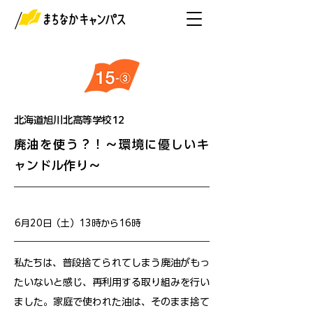
北海道旭川北高等学校12
廃油を使う？！～環境に優しいキ
ャンドル作り～
開催日
6月20日（土）13時から16時
私たちは、普段捨てられてしまう廃油がもっ
たいないと感じ、再利用する取り組みを行い
ました。家庭で使われた油は、そのまま捨て