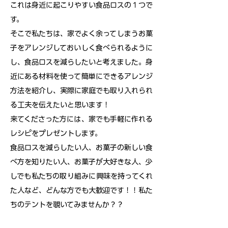
これは身近に起こりやすい食品ロスの１つで
す。
そこで私たちは、家でよく余ってしまうお菓
子をアレンジしておいしく食べられるように
し、食品ロスを減らしたいと考えました。身
近にある材料を使って簡単にできるアレンジ
方法を紹介し、実際に家庭でも取り入れられ
る工夫を伝えたいと思います！
来てくださった方には、家でも手軽に作れる
レシピをプレゼントします。
食品ロスを減らしたい人、お菓子の新しい食
べ方を知りたい人、お菓子が大好きな人、少
しでも私たちの取り組みに興味を持ってくれ
た人など、どんな方でも大歓迎です！！私た
ちのテントを覗いてみませんか？？