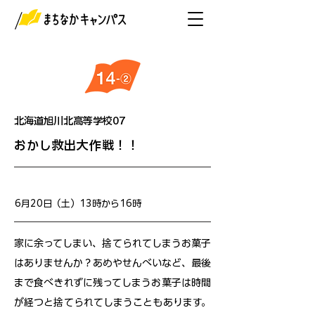
北海道旭川北高等学校07
おかし救出大作戦！！
開催日
6月20日（土）13時から16時
家に余ってしまい、捨てられてしまうお菓子
はありませんか？あめやせんべいなど、最後
まで食べきれずに残ってしまうお菓子は時間
が経つと捨てられてしまうこともあります。