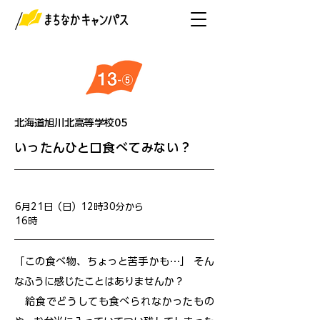
北海道旭川北高等学校05
いったんひと口食べてみない？
開催日
6月21日（日）12時30分から
16時
「この食べ物、ちょっと苦手かも…」 そん
なふうに感じたことはありませんか？
給食でどうしても食べられなかったもの