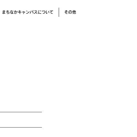
まちなかキャンパスについて
その他