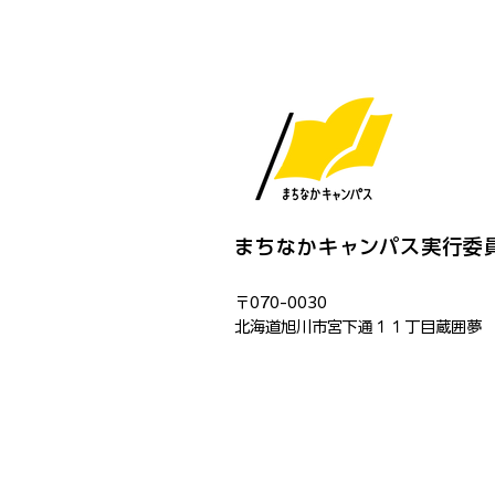
まちなかキャンパス実行委
〒070-0030
​北海道旭川市宮下通１１丁目蔵囲夢