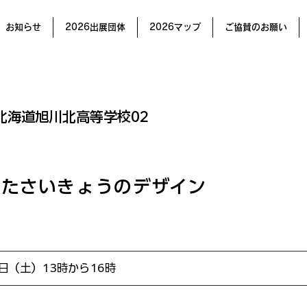
お知らせ
2026出展団体
2026マップ
ご協賛のお願い
北海道旭川北高等学校02
えたさいきょうのデザイン
0日（土）13時から16時