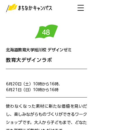
北海道教育大学旭川校 デザインゼミ
教育大デザインラボ
開催日
6月20日（土）10時から16時、
6月21日（日）10時から16時
使わなくなった素材に新たな価値を見いだ
し、楽しみながらものづくりができるワーク
ショップです。大人から子どもまで、どなた