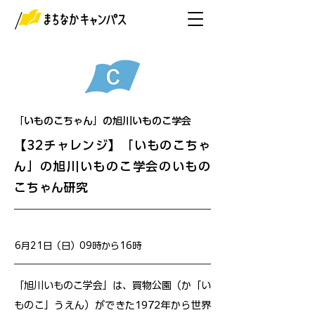
「いものこちゃん」の旭川いものこ学会
【32チャレンジ】「いものこちゃ
ん」の旭川いものこ学会のいもの
こちゃん研究
開催日
6月21日（日）09時から16時
「旭川いものこ学会」は、買物公園（か「い
ものこ」うえん）ができた1972年から世界