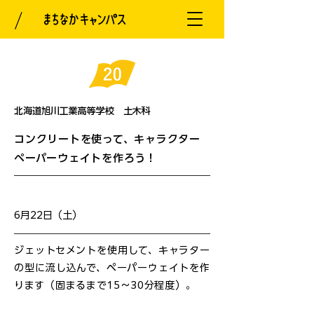
北海道旭川工業高等学校 土木科
コンクリートを使って、キャラクター
ペーパーウェイトを作ろう！
開催日
6月22日（土）
ジェットセメントを使用して、キャラター
の型に流し込んで、ペーパーウェイトを作
ります（固まるまで15～30分程度）。