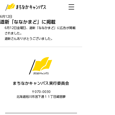
6月12日
道新「ななかまど」に掲載
6月12日金曜日、道新「ななかまど」に広告が掲載
されました。
道新さんありがとうございました。
まちなかキャンパス実行委員会
〒070-0030
​北海道旭川市宮下通１１丁目蔵囲夢