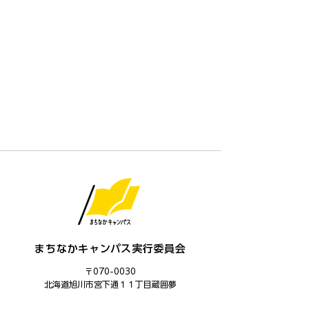
まちなかキャンパス実行委員会
〒070-0030
​北海道旭川市宮下通１１丁目蔵囲夢